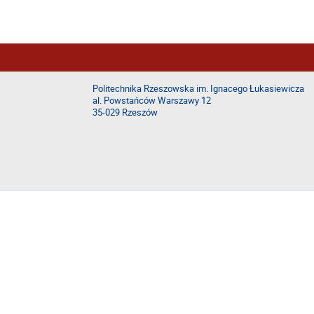
Politechnika Rzeszowska im. Ignacego Łukasiewicza
al. Powstańców Warszawy 12
35-029 Rzeszów