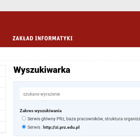
Wyszukiwarka
Zakres wyszukiwania
Serwis główny PRz, baza pracowników, struktura organiz
Serwis :
http://zi.prz.edu.pl